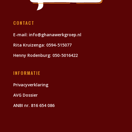
CONTACT
E-mail:
info@ghanawerkgroep.nl
Rita Kruizenga:
0594-515077
Henny Rodenburg:
050-5016422
INFORMATIE
Privacyverklaring
AVG Dossier
ANBI nr. 816 654 086