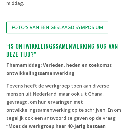
middag.
FOTO'S VAN EEN GESLAAGD SYMPOSIUM
“IS ONTWIKKELINGSSAMENWERKING NOG VAN
DEZE TIJD?”
Themamiddag:
Verleden, heden en toekomst
ontwikkelingssamenwerking
Tevens heeft de werkgroep toen aan diverse
mensen uit Nederland, maar ook uit Ghana,
gevraagd, om hun ervaringen met
ontwikkelingssamenwerking op te schrijven. En om
tegelijk ook een antwoord te geven op de vraag:
“Moet de werkgroep haar 40-jarig bestaan