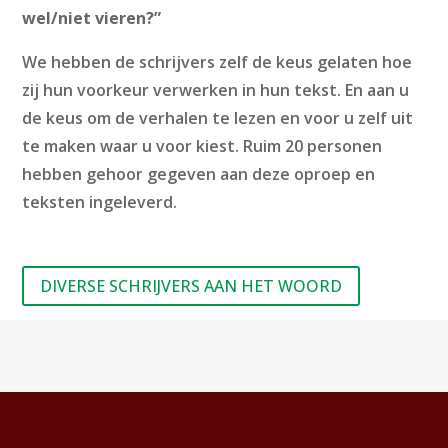
wel/niet vieren?”
We hebben de schrijvers zelf de keus gelaten hoe
zij hun voorkeur verwerken in hun tekst. En aan u
de keus om de verhalen te lezen en voor u zelf uit
te maken waar u voor kiest. Ruim 20 personen
hebben gehoor gegeven aan deze oproep en
teksten ingeleverd.
DIVERSE SCHRIJVERS AAN HET WOORD