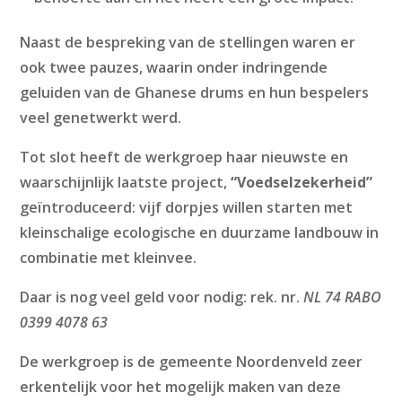
Naast de bespreking van de stellingen waren er
ook twee pauzes, waarin onder indringende
geluiden van de Ghanese drums en hun bespelers
veel genetwerkt werd.
Tot slot heeft de werkgroep haar nieuwste en
waarschijnlijk laatste project,
“Voedselzekerheid”
geïntroduceerd: vijf dorpjes willen starten met
kleinschalige ecologische en duurzame landbouw in
combinatie met kleinvee.
Daar is nog veel geld voor nodig: rek. nr.
NL 74 RABO
0399 4078 63
De werkgroep is de gemeente Noordenveld zeer
erkentelijk voor het mogelijk maken van deze