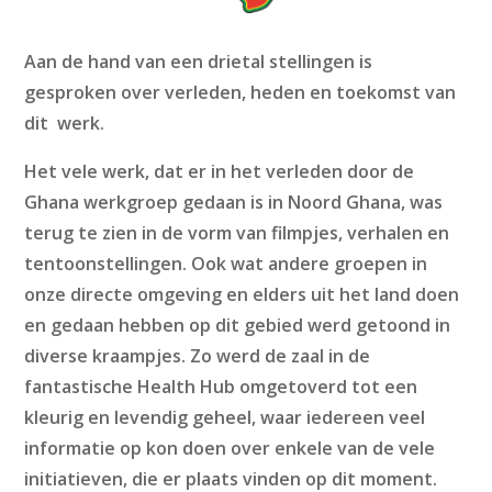
Aan de hand van een drietal stellingen is
gesproken over verleden, heden en toekomst van
dit werk.
Het vele werk, dat er in het verleden door de
Ghana werkgroep gedaan is in Noord Ghana, was
terug te zien in de vorm van filmpjes, verhalen en
tentoonstellingen. Ook wat andere groepen in
onze directe omgeving en elders uit het land doen
en gedaan hebben op dit gebied werd getoond in
diverse kraampjes. Zo werd de zaal in de
fantastische Health Hub omgetoverd tot een
kleurig en levendig geheel, waar iedereen veel
informatie op kon doen over enkele van de vele
initiatieven, die er plaats vinden op dit moment.