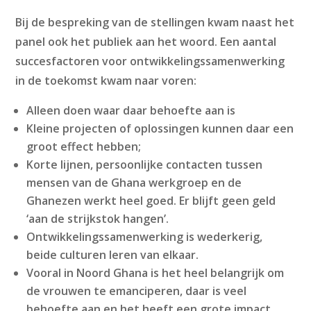
Bij de bespreking van de stellingen kwam naast het
panel ook het publiek aan het woord. Een aantal
succesfactoren voor ontwikkelingssamenwerking
in de toekomst kwam naar voren:
Alleen doen waar daar behoefte aan is
Kleine projecten of oplossingen kunnen daar een
groot effect hebben;
Korte lijnen, persoonlijke contacten tussen
mensen van de Ghana werkgroep en de
Ghanezen werkt heel goed. Er blijft geen geld
‘aan de strijkstok hangen’.
Ontwikkelingssamenwerking is wederkerig,
beide culturen leren van elkaar.
Vooral in Noord Ghana is het heel belangrijk om
de vrouwen te emanciperen, daar is veel
behoefte aan en het heeft een grote impact.