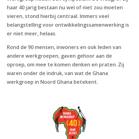
haar 40 jarig bestaan nu wel of niet zou moeten
vieren, stond hierbij centraal. Immers veel
belangstelling voor ontwikkelingssamenwerking is
er niet meer, helaas.
Rond de 90 mensen, inwoners en ook leden van
andere werkgroepen, gaven gehoor aan de
oproep, om mee te komen denken en praten. Zij
waren onder de indruk, van wat de Ghana
werkgroep in Noord Ghana betekent.